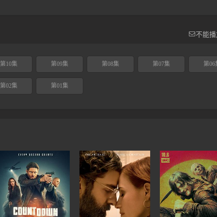

不能播
第10集
第09集
第08集
第07集
第06
第02集
第01集