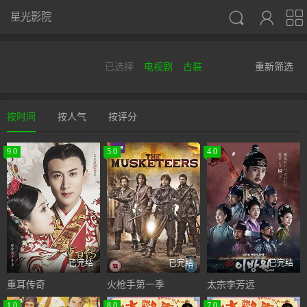



星光影院
已选择
电视剧
古装
重新筛选
按时间
按人气
按评分
9.0
5.0
4.0
已完结
已完结
已完结
重耳传奇
火枪手第一季
太宗李芳远
1.0
8.0
7.0